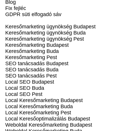
Blog
Fix fejléc
GDPR süti elfogadó sáv
Keresőmarketing ügynökség Budapest
Keresőmarketing ügynökség Buda
Keresőmarketing ügynökség Pest
Keresőmarketing Budapest
Keresőmarketing Buda
Keresőmarketing Pest
SEO tanácsadás Budapest
SEO tanácsadás Buda
SEO tanácsadás Pest
Local SEO Budapest
Local SEO Buda
Local SEO Pest
Local Keresőmarketing Budapest
Local Keresőmarketing Buda
Local Keresőmarketing Pest
Local Keresőoptimalizálás Budapest
Weboldal Keresőmarketing Budapest