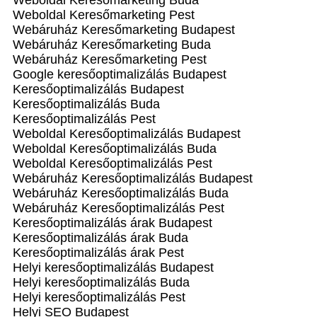
Weboldal Keresőmarketing Buda
Weboldal Keresőmarketing Pest
Webáruház Keresőmarketing Budapest
Webáruház Keresőmarketing Buda
Webáruház Keresőmarketing Pest
Google keresőoptimalizálás Budapest
Keresőoptimalizálás Budapest
Keresőoptimalizálás Buda
Keresőoptimalizálás Pest
Weboldal Keresőoptimalizálás Budapest
Weboldal Keresőoptimalizálás Buda
Weboldal Keresőoptimalizálás Pest
Webáruház Keresőoptimalizálás Budapest
Webáruház Keresőoptimalizálás Buda
Webáruház Keresőoptimalizálás Pest
Keresőoptimalizálás árak Budapest
Keresőoptimalizálás árak Buda
Keresőoptimalizálás árak Pest
Helyi keresőoptimalizálás Budapest
Helyi keresőoptimalizálás Buda
Helyi keresőoptimalizálás Pest
Helyi SEO Budapest