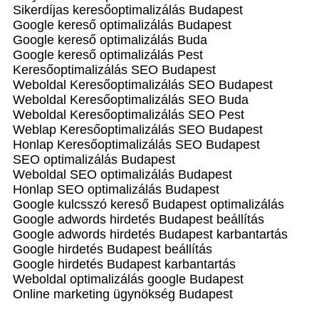
Sikerdíjas keresőoptimalizálás Budapest
Google kereső optimalizálás Budapest
Google kereső optimalizálás Buda
Google kereső optimalizálás Pest
Keresőoptimalizálás SEO Budapest
Weboldal Keresőoptimalizálás SEO Budapest
Weboldal Keresőoptimalizálás SEO Buda
Weboldal Keresőoptimalizálás SEO Pest
Weblap Keresőoptimalizálás SEO Budapest
Honlap Keresőoptimalizálás SEO Budapest
SEO optimalizálás Budapest
Weboldal SEO optimalizálás Budapest
Honlap SEO optimalizálás Budapest
Google kulcsszó kereső Budapest optimalizálás
Google adwords hirdetés Budapest beállítás
Google adwords hirdetés Budapest karbantartás
Google hirdetés Budapest beállítás
Google hirdetés Budapest karbantartás
Weboldal optimalizálás google Budapest
Online marketing ügynökség Budapest