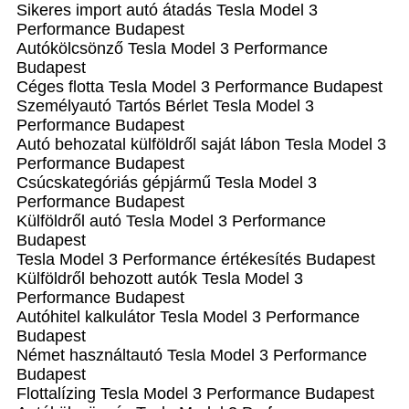
Sikeres import autó átadás Tesla Model 3
Performance Budapest
Autókölcsönző Tesla Model 3 Performance
Budapest
Céges flotta Tesla Model 3 Performance Budapest
Személyautó Tartós Bérlet Tesla Model 3
Performance Budapest
Autó behozatal külföldről saját lábon Tesla Model 3
Performance Budapest
Csúcskategóriás gépjármű Tesla Model 3
Performance Budapest
Külföldről autó Tesla Model 3 Performance
Budapest
Tesla Model 3 Performance értékesítés Budapest
Külföldről behozott autók Tesla Model 3
Performance Budapest
Autóhitel kalkulátor Tesla Model 3 Performance
Budapest
Német használtautó Tesla Model 3 Performance
Budapest
Flottalízing Tesla Model 3 Performance Budapest