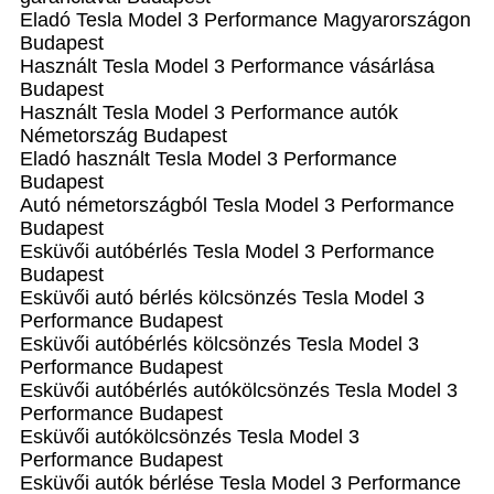
Eladó Tesla Model 3 Performance Magyarországon‎
Budapest
Használt Tesla Model 3 Performance vásárlása
Budapest
Használt Tesla Model 3 Performance autók
Németország Budapest
Eladó használt Tesla Model 3 Performance
Budapest
Autó németországból Tesla Model 3 Performance
Budapest
Esküvői autóbérlés Tesla Model 3 Performance
Budapest
Esküvői autó bérlés kölcsönzés Tesla Model 3
Performance Budapest
Esküvői autóbérlés kölcsönzés Tesla Model 3
Performance Budapest
Esküvői autóbérlés autókölcsönzés Tesla Model 3
Performance Budapest
Esküvői autókölcsönzés Tesla Model 3
Performance Budapest
Esküvői autók bérlése Tesla Model 3 Performance