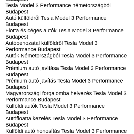
Tesla Model 3 Performance németországból
Budapest
Autó külföldről Tesla Model 3 Performance
Budapest
Flotta és céges autók Tesla Model 3 Performance
Budapest
Autóbehozatal külföldről Tesla Model 3
Performance Budapest
Autók Németországból‎ Tesla Model 3 Performance
Budapest
Prémium autó javítása Tesla Model 3 Performance
Budapest
Prémium autó javítás Tesla Model 3 Performance
Budapest
Magyarországi forgalomba helyezés Tesla Model 3
Performance Budapest
Külföldi autók‎ Tesla Model 3 Performance
Budapest
Autófloatta kezelés Tesla Model 3 Performance
Budapest
Külföldi autó honosítás Tesla Model 3 Performance