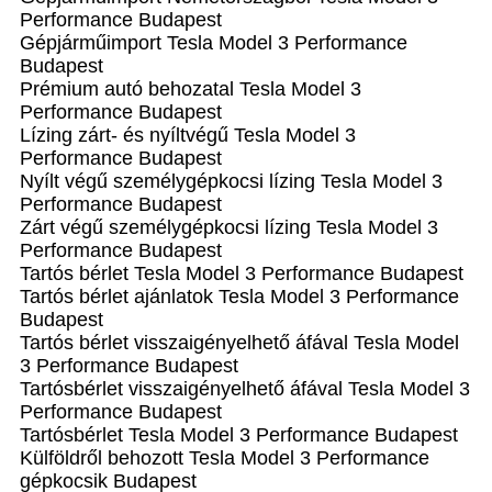
Performance Budapest
Gépjárműimport Tesla Model 3 Performance
Budapest
Prémium autó behozatal Tesla Model 3
Performance Budapest
Lízing zárt- és nyíltvégű Tesla Model 3
Performance Budapest
Nyílt végű személygépkocsi lízing Tesla Model 3
Performance Budapest
Zárt végű személygépkocsi lízing Tesla Model 3
Performance Budapest
Tartós bérlet Tesla Model 3 Performance Budapest
Tartós bérlet ajánlatok Tesla Model 3 Performance
Budapest
Tartós bérlet visszaigényelhető áfával Tesla Model
3 Performance Budapest
Tartósbérlet visszaigényelhető áfával Tesla Model 3
Performance Budapest
Tartósbérlet Tesla Model 3 Performance Budapest
Külföldről behozott Tesla Model 3 Performance
gépkocsik Budapest