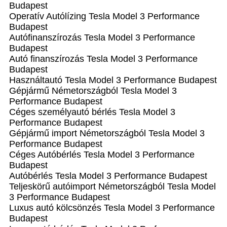
Budapest
Operatív Autólízing Tesla Model 3 Performance
Budapest
Autófinanszírozás Tesla Model 3 Performance
Budapest
Autó finanszírozás Tesla Model 3 Performance
Budapest
Használtautó Tesla Model 3 Performance Budapest
Gépjármű Németországból Tesla Model 3
Performance Budapest
Céges személyautó bérlés Tesla Model 3
Performance Budapest
Gépjármű import Németországból Tesla Model 3
Performance Budapest
Céges Autóbérlés Tesla Model 3 Performance
Budapest
Autóbérlés Tesla Model 3 Performance Budapest
Teljeskörű autóimport Németországból Tesla Model
3 Performance Budapest
Luxus autó kölcsönzés Tesla Model 3 Performance
Budapest