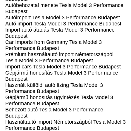
Autóbehozatal menete Tesla Model 3 Performance
Budapest
Autóimport Tesla Model 3 Performance Budapest
Autó import Tesla Model 3 Performance Budapest
Import autó átadás Tesla Model 3 Performance
Budapest
Car Imports from Germany Tesla Model 3
Performance Budapest
Prémium használtautó import Németországból
Tesla Model 3 Performance Budapest
Import cars Tesla Model 3 Performance Budapest
Gépjármű honosítás Tesla Model 3 Performance
Budapest
Használt külföldi autó lízing Tesla Model 3
Performance Budapest
Gépjármű honosítás ügyintézés Tesla Model 3
Performance Budapest
Behozott autó Tesla Model 3 Performance
Budapest
Használtautó import Németországból Tesla Model 3
Performance Budapest