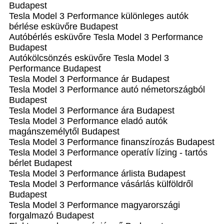
Budapest
Tesla Model 3 Performance különleges autók
bérlése esküvőre Budapest
Autóbérlés esküvőre Tesla Model 3 Performance
Budapest
Autókölcsönzés esküvőre Tesla Model 3
Performance Budapest
Tesla Model 3 Performance ár Budapest
Tesla Model 3 Performance autó németországból
Budapest
Tesla Model 3 Performance ára Budapest
Tesla Model 3 Performance eladó autók
magánszemélytől Budapest
Tesla Model 3 Performance finanszírozás Budapest
Tesla Model 3 Performance operatív lízing - tartós
bérlet Budapest
Tesla Model 3 Performance árlista Budapest
Tesla Model 3 Performance vásárlás külföldről
Budapest
Tesla Model 3 Performance magyarországi
forgalmazó Budapest