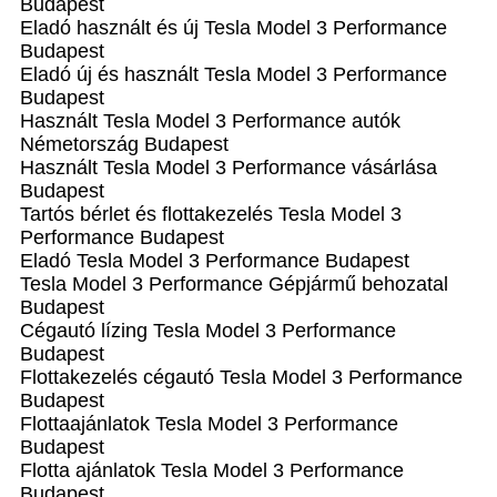
Budapest
Eladó használt és új Tesla Model 3 Performance
Budapest
Eladó új és használt Tesla Model 3 Performance
Budapest
Használt Tesla Model 3 Performance autók
Németország Budapest
Használt Tesla Model 3 Performance vásárlása
Budapest
Tartós bérlet és flottakezelés Tesla Model 3
Performance Budapest
Eladó Tesla Model 3 Performance Budapest
Tesla Model 3 Performance Gépjármű behozatal‎
Budapest
Cégautó lízing Tesla Model 3 Performance
Budapest
Flottakezelés cégautó Tesla Model 3 Performance
Budapest
Flottaajánlatok Tesla Model 3 Performance
Budapest
Flotta ajánlatok Tesla Model 3 Performance
Budapest