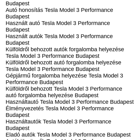
Budapest
Autó honosítás Tesla Model 3 Performance
Budapest
Használt autó‎ Tesla Model 3 Performance
Budapest
Használt autó‎k Tesla Model 3 Performance
Budapest
Külföldről behozott autók forgalomba helyezése
Tesla Model 3 Performance Budapest
Külföldről behozott autó forgalomba helyezése
Tesla Model 3 Performance Budapest
Gépjármű forgalomba helyezése Tesla Model 3
Performance Budapest
Külföldről behozott Tesla Model 3 Performance
autó forgalomba helyezése Budapest
Használtautó‎ Tesla Model 3 Performance Budapest
Élményvezetés Tesla Model 3 Performance
Budapest
Használtautó‎k Tesla Model 3 Performance
Budapest
Eladó autók Tesla Model 3 Performance Budapest