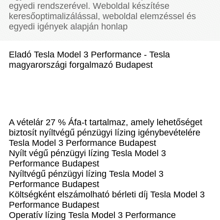
egyedi rendszerével. Weboldal készítése
keresőoptimalizálással, weboldal elemzéssel és
egyedi igények alapján honlap
Eladó Tesla Model 3 Performance - Tesla
magyarországi forgalmazó Budapest
A vételár 27 % Áfa-t tartalmaz, amely lehetőséget
biztosít nyíltvégű pénzügyi lízing igénybevételére
Tesla Model 3 Performance Budapest
Nyílt végű pénzügyi lízing Tesla Model 3
Performance Budapest
Nyíltvégű pénzügyi lízing Tesla Model 3
Performance Budapest
Költségként elszámolható bérleti díj Tesla Model 3
Performance Budapest
Operatív lízing Tesla Model 3 Performance