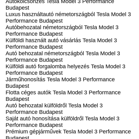
Autókölcsönzés Tesla Model 3 Performance
Budapest
Luxus használtautó németországból Tesla Model 3
Performance Budapest
Autóbehozatal németországból Tesla Model 3
Performance Budapest
Külföldi használt autó vásárlás Tesla Model 3
Performance Budapest
Autó behozatal németországból Tesla Model 3
Performance Budapest
Külföldi autó forgalomba helyezés Tesla Model 3
Performance Budapest
Járműhonosítás Tesla Model 3 Performance
Budapest
Flotta céges autók Tesla Model 3 Performance
Budapest
Autó behozatal külföldről Tesla Model 3
Performance Budapest
Saját autó honosítása külföldről Tesla Model 3
Performance Budapest
Prémium gépjárművek Tesla Model 3 Performance
Budapest