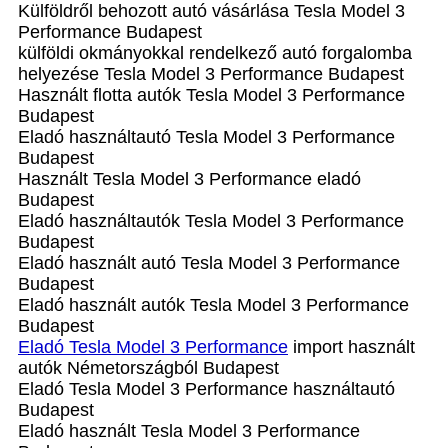
Külföldről behozott autó vásárlása Tesla Model 3
Performance Budapest
külföldi okmányokkal rendelkező autó forgalomba
helyezése Tesla Model 3 Performance Budapest
Használt flotta autók Tesla Model 3 Performance
Budapest
Eladó használtautó Tesla Model 3 Performance
Budapest
Használt Tesla Model 3 Performance eladó
Budapest
Eladó használtautók Tesla Model 3 Performance
Budapest
Eladó használt autó Tesla Model 3 Performance
Budapest
Eladó használt autók Tesla Model 3 Performance
Budapest
Eladó Tesla Model 3 Performance
import használt
autók Németországból Budapest
Eladó Tesla Model 3 Performance használtautó
Budapest
Eladó használt Tesla Model 3 Performance